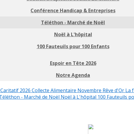
Conférence Handicap & Entreprises
Téléthon - Marché de Noël
Noël à L'hôpital
100 Fauteuils pour 100 Enfants
Espoir en Tête 2026
Notre Agenda
Caritatif 2026
Collecte Alimentaire Novembre
Rêve d'Or
La f
Téléthon - Marché de Noël
Noël à L'hôpital
100 Fauteuils p