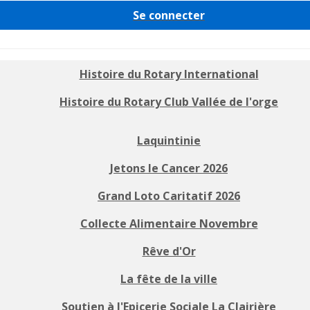
Se connecter
Histoire du Rotary International
Histoire du Rotary Club Vallée de l'orge
Laquintinie
Jetons le Cancer 2026
Grand Loto Caritatif 2026
Collecte Alimentaire Novembre
Rêve d'Or
La fête de la ville
Soutien à l'Epicerie Sociale La Clairière