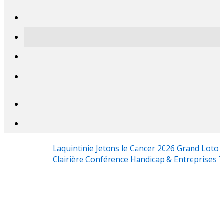
Laquintinie
Jetons le Cancer 2026
Grand Loto 
Clairière
Conférence Handicap & Entreprises