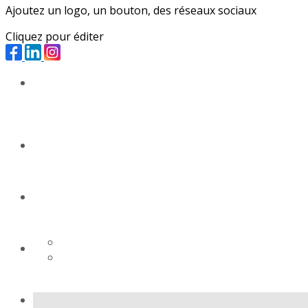
Ajoutez un logo, un bouton, des réseaux sociaux
Cliquez pour éditer