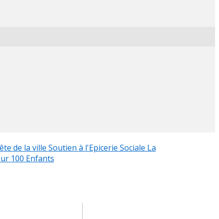
ête de la ville
Soutien à l'Epicerie Sociale La
our 100 Enfants